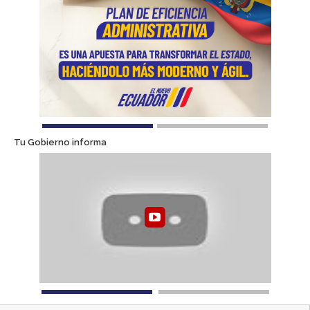
Tu Gobierno informa