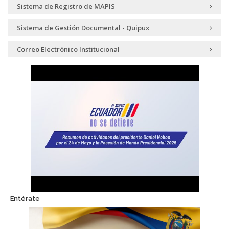
Sistema de Registro de MAPIS
Sistema de Gestión Documental - Quipux
Correo Electrónico Institucional
Entérate